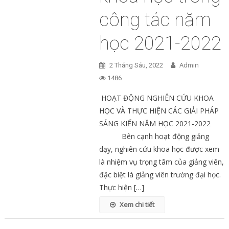
công tác năm
học 2021-2022
Admin
2 Tháng Sáu, 2022
1486
HOẠT ĐỘNG NGHIÊN CỨU KHOA
HỌC VÀ THỰC HIỆN CÁC GIẢI PHÁP
SÁNG KIẾN NĂM HỌC 2021-2022
Bên cạnh hoạt động giảng
dạy, nghiên cứu khoa học được xem
là nhiệm vụ trọng tâm của giảng viên,
đặc biệt là giảng viên trường đại học.
Thực hiện […]
Xem chi tiết