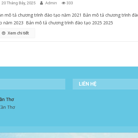
Admin
20 Tháng Bảy, 2025
333
n mô tả chương trình đào tạo năm 2021 Bản mô tả chương trình đà
o năm 2023 Bản mô tả chương trình đào tạo 2025 2025
Xem chi tiết
LIÊN HỆ
Cần Thơ
 Cần Thơ